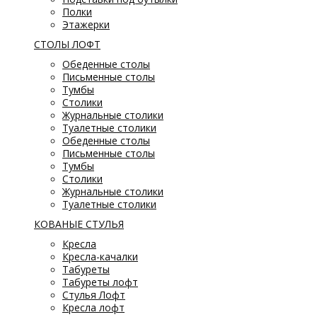
Полки
Этажерки
СТОЛЫ ЛОФТ
Обеденные столы
Письменные столы
Тумбы
Столики
Журнальные столики
Туалетные столики
Обеденные столы
Письменные столы
Тумбы
Столики
Журнальные столики
Туалетные столики
КОВАНЫЕ СТУЛЬЯ
Кресла
Кресла-качалки
Табуреты
Табуреты лофт
Стулья Лофт
Кресла лофт