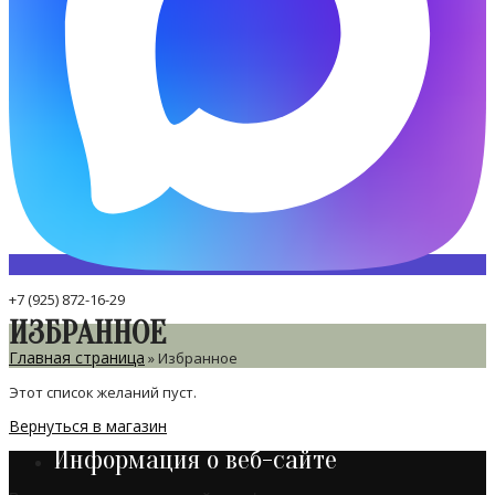
+7 (925) 872-16-29
ИЗБРАННОЕ
Главная страница
»
Избранное
Этот список желаний пуст.
Вернуться в магазин
Информация о веб-сайте