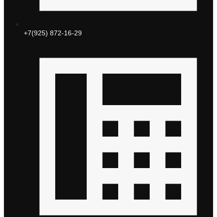
+7(925) 872-16-29