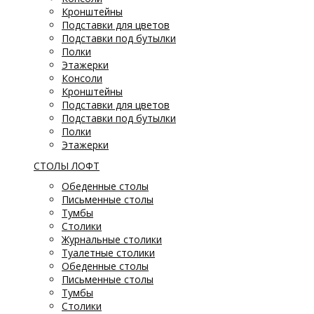
Кронштейны
Подставки для цветов
Подставки под бутылки
Полки
Этажерки
Консоли
Кронштейны
Подставки для цветов
Подставки под бутылки
Полки
Этажерки
СТОЛЫ ЛОФТ
Обеденные столы
Письменные столы
Тумбы
Столики
Журнальные столики
Туалетные столики
Обеденные столы
Письменные столы
Тумбы
Столики