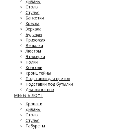
Диваны
Столы
Стулья
Банкетки
Кресла
Зеркала
Будуары
Прихожая
Вешалки
Люстры
Этажерки
Полки
Консоли
Кронштейны
Подставки для цветов
Подставки под бутылки
Для животных
МЕБЕЛЬ ЛОФТ
Кровати
Диваны
Столы
Стулья
Табуреты