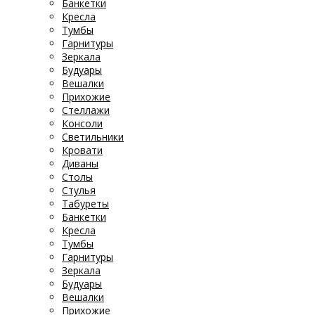
Банкетки
Кресла
Тумбы
Гарнитуры
Зеркала
Будуары
Вешалки
Прихожие
Стеллажи
Консоли
Светильники
Кровати
Диваны
Столы
Стулья
Табуреты
Банкетки
Кресла
Тумбы
Гарнитуры
Зеркала
Будуары
Вешалки
Прихожие