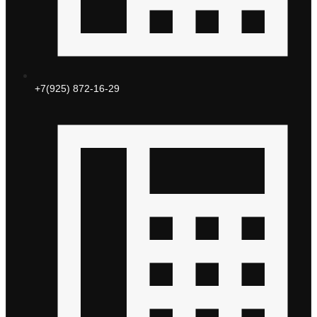
+7(925) 872-16-29