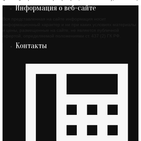
Информация о веб-сайте
Вся представленная на сайте информация носит
информационный характер и ни при каких условиях материалы
и цены, размещенные на сайте, не является публичной
офертой, определяемой положениями ст. 437 (2) ГК РФ.
Контакты