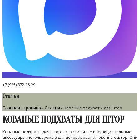
+7 (925) 872-16-29
Статьи
Главная страница
Статьи
»
»
Кованые подхваты для штор
КОВАНЫЕ ПОДХВАТЫ ДЛЯ ШТОР
Кованые подхваты для штор – это стильные и функциональные
аксессуары, используемые для декорирования оконных штор. Они