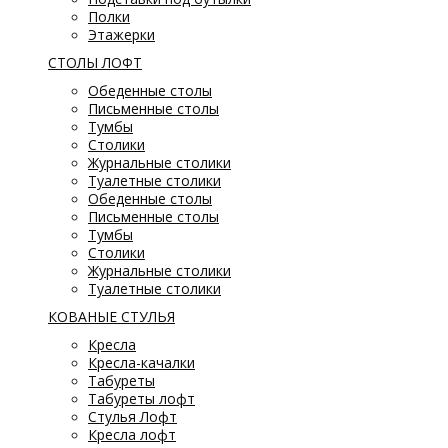
Полки
Этажерки
СТОЛЫ ЛОФТ
Обеденные столы
Письменные столы
Тумбы
Столики
Журнальные столики
Туалетные столики
Обеденные столы
Письменные столы
Тумбы
Столики
Журнальные столики
Туалетные столики
КОВАНЫЕ СТУЛЬЯ
Кресла
Кресла-качалки
Табуреты
Табуреты лофт
Стулья Лофт
Кресла лофт