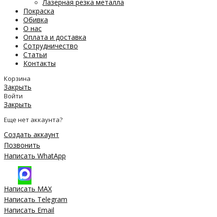
Лазерная резка металла
Покраска
Обивка
О нас
Оплата и доставка
Сотрудничество
Статьи
Контакты
Корзина
Закрыть
Войти
Закрыть
Еще нет аккаунта?
Создать аккаунт
Позвонить
Написать WhatApp
Написать MAX
Написать Telegram
Написать Email