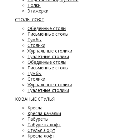
Полки
Этажерки
СТОЛЫ ЛОФТ
Обеденные столы
Письменные столы
Тумбы
Столики
Журнальные столики
Туалетные столики
Обеденные столы
Письменные столы
Тумбы
Столики
Журнальные столики
Туалетные столики
КОВАНЫЕ СТУЛЬЯ
Кресла
Кресла-качалки
Табуреты
Табуреты лофт
Стулья Лофт
Кресла лофт