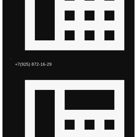
+7(925) 872-16-29