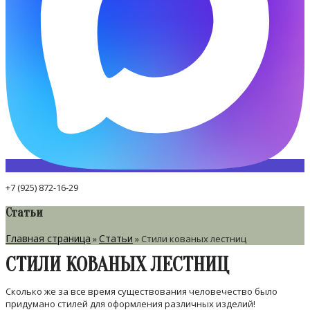
+7 (925) 872-16-29
Статьи
Главная страница
Статьи
»
»
Стили кованых лестниц
СТИЛИ КОВАНЫХ ЛЕСТНИЦ
Сколько же за все время существования человечество было
придумано стилей для оформления различных изделий!