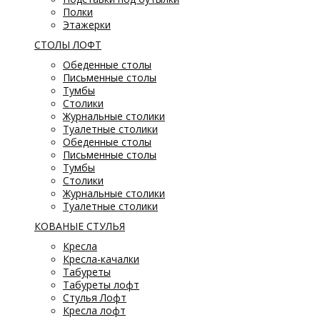
Полки
Этажерки
СТОЛЫ ЛОФТ
Обеденные столы
Письменные столы
Тумбы
Столики
Журнальные столики
Туалетные столики
Обеденные столы
Письменные столы
Тумбы
Столики
Журнальные столики
Туалетные столики
КОВАНЫЕ СТУЛЬЯ
Кресла
Кресла-качалки
Табуреты
Табуреты лофт
Стулья Лофт
Кресла лофт