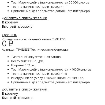
Тест Мартиндейла (на истираемость): 50 000 циклов
Тест на пилинг: (ISO 12945-1:2000) 4
Применение: для предметов домашнего интерьера
Добавить в список желаний
В корзину
Быстрый просмотр
Сравнить
Коллекция искусственной замши TIMELESS
0
₽
Артикул - TIMELESS Техническая информация
Тип ткани: Искусственная замша
Вес ткани: 330+-10g/m
Ширина: 142 см
Тест Мартиндейла (на истираемость): > 40000 циклов
Тест на пилинг: (ISO 12945-1:2000) 4 – 5
Инструкции по уходу: СУХАЯ и ВЛАЖНАЯ ЧИСТКА
Применение: для предметов домашнего интерьера
Добавить в список желаний
В корзину
Быстрый просмотр