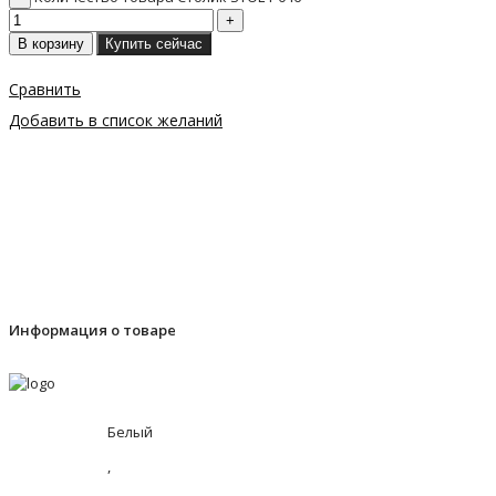
В корзину
Купить сейчас
Сравнить
Добавить в список желаний
Информация о товаре
Белый
,