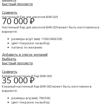
Быстрый просмотр
Сравнить
Настенный бар для алкоголя BAR-029
70 000
₽
Настенный бар для алкоголя BAR-029 может быть изготовлена в
варианте:
размеры в/д/г (мм): 1100/2400/200;
цвет покраски: на выбор;
патина: по желанию
Добавить в список желаний
Выбрать
Быстрый просмотр
Сравнить
Кованый настенный бар BAR-003
35 000
₽
Кованый настенный бар BAR-003 может быть изготовлен в
варианте:
размеры в/д (мм): 700/500;
цвет покраски: на выбор;