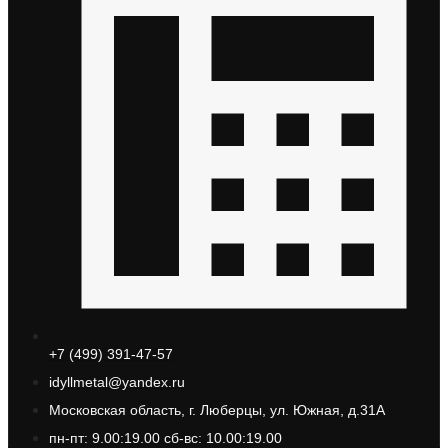
+7 (499) 391-47-57
idyllmetal@yandex.ru
Московская область, г. Люберцы, ул. Южная, д.31А
пн-пт: 9.00:19.00 сб-вс: 10.00:19.00