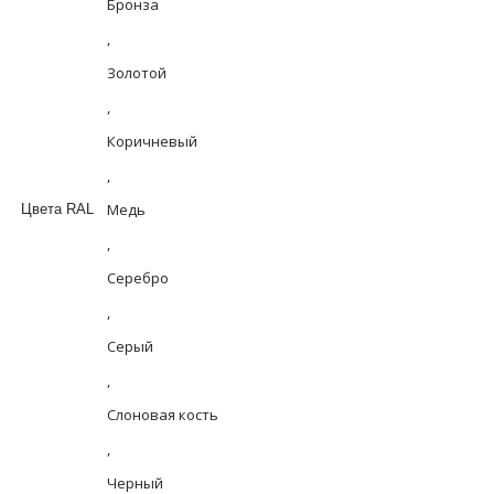
Бронза
,
Золотой
,
Коричневый
,
Медь
Цвета RAL
,
Серебро
,
Серый
,
Слоновая кость
,
Черный