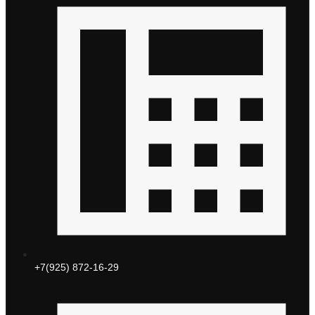
+7(925) 872-16-29