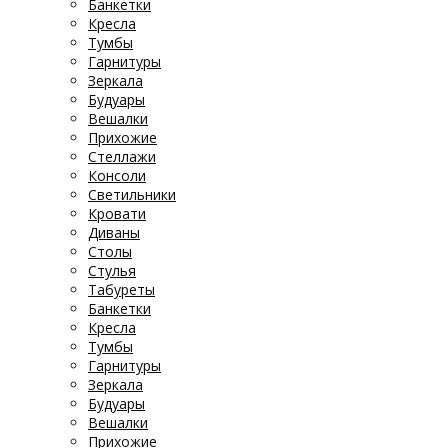
Банкетки
Кресла
Тумбы
Гарнитуры
Зеркала
Будуары
Вешалки
Прихожие
Стеллажи
Консоли
Светильники
Кровати
Диваны
Столы
Стулья
Табуреты
Банкетки
Кресла
Тумбы
Гарнитуры
Зеркала
Будуары
Вешалки
Прихожие