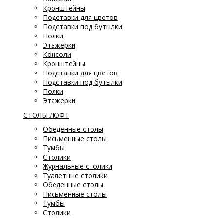
Кронштейны
Подставки для цветов
Подставки под бутылки
Полки
Этажерки
Консоли
Кронштейны
Подставки для цветов
Подставки под бутылки
Полки
Этажерки
СТОЛЫ ЛОФТ
Обеденные столы
Письменные столы
Тумбы
Столики
Журнальные столики
Туалетные столики
Обеденные столы
Письменные столы
Тумбы
Столики