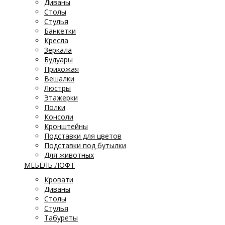
Диваны
Столы
Стулья
Банкетки
Кресла
Зеркала
Будуары
Прихожая
Вешалки
Люстры
Этажерки
Полки
Консоли
Кронштейны
Подставки для цветов
Подставки под бутылки
Для животных
МЕБЕЛЬ ЛОФТ
Кровати
Диваны
Столы
Стулья
Табуреты