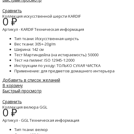
Сравнить
Коллекция искусственной шерсти KARDIF
0
₽
Артикул - KARDIF Техническая информация
Тип ткани: Искусственная шерсть
Вес ткани: 305+-20g/m
Ширина: 142 см
Тест Мартиндейла (на истираемость): 50000
Тест на пилинг: ISO 12945-1:2000
Инструкции по уходу: ТОЛЬКО СУХАЯ ЧИСТКА
Применение: для предметов домашнего интерьера
Добавить в список желаний
В корзину
Быстрый просмотр
Сравнить
Коллекция велюра GGL
0
₽
Артикул - GGL Техническая информация
Тип ткани: велюр