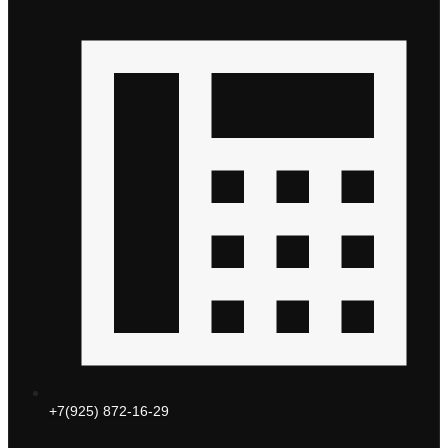
+7(925) 872-16-29