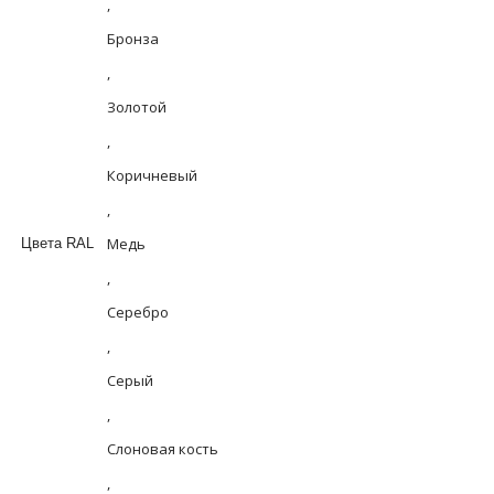
,
Бронза
,
Золотой
,
Коричневый
,
Медь
Цвета RAL
,
Серебро
,
Серый
,
Слоновая кость
,