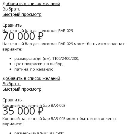
Добавить в список желаний
Выбрать
Быстрый просмотр
Сравнить
Настенный бар для алкоголя BAR-029
70 000
₽
Настенный бар для алкоголя BAR-029 может быть изготовлена в
варианте:
размеры в/д/г (мм): 1100/2400/200;
цвет покраски: на выбор;
патина: по желанию
Добавить в список желаний
Выбрать
Быстрый просмотр
Сравнить
Кованый настенный бар BAR-003
35 000
₽
Кованый настенный бар BAR-003 может быть изготовлен в
варианте:
размеры в/д (мм): 700/500;