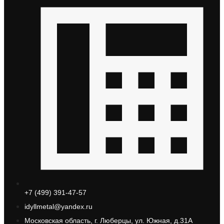
+7 (499) 391-47-57
idyllmetal@yandex.ru
Московская область, г. Люберцы, ул. Южная, д.31А