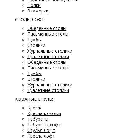
Полки
Этажерки
СТОЛЫ ЛОФТ
Обеденные столы
Письменные столы
Тумбы
Столики
Журнальные столики
Туалетные столики
Обеденные столы
Письменные столы
Тумбы
Столики
Журнальные столики
Туалетные столики
КОВАНЫЕ СТУЛЬЯ
Кресла
Кресла-качалки
Табуреты
Табуреты лофт
Стулья Лофт
Кресла лофт