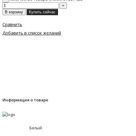
В корзину
Купить сейчас
Сравнить
Добавить в список желаний
Информация о товаре
Белый