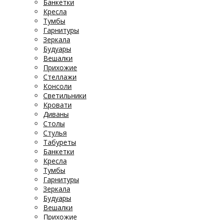
Банкетки
Кресла
Тумбы
Гарнитуры
Зеркала
Будуары
Вешалки
Прихожие
Стеллажи
Консоли
Светильники
Кровати
Диваны
Столы
Стулья
Табуреты
Банкетки
Кресла
Тумбы
Гарнитуры
Зеркала
Будуары
Вешалки
Прихожие