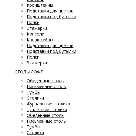
Кронштейны
Подставки для цветов
Подставки под бутылки
Полки
Этажерки
Консоли
Кронштейны
Подставки для цветов
Подставки под бутылки
Полки
Этажерки
СТОЛЫ ЛОФТ
Обеденные столы
Письменные столы
Тумбы
Столики
Журнальные столики
Туалетные столики
Обеденные столы
Письменные столы
Тумбы
Столики