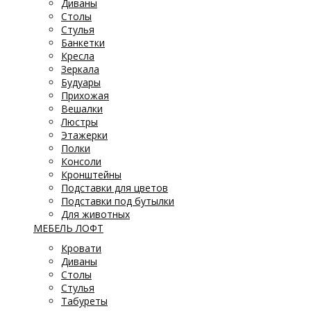
Диваны
Столы
Стулья
Банкетки
Кресла
Зеркала
Будуары
Прихожая
Вешалки
Люстры
Этажерки
Полки
Консоли
Кронштейны
Подставки для цветов
Подставки под бутылки
Для животных
МЕБЕЛЬ ЛОФТ
Кровати
Диваны
Столы
Стулья
Табуреты