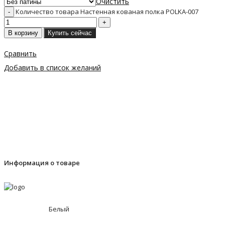
Очистить
Количество товара Настенная кованая полка POLKA-007
В корзину
Купить сейчас
Сравнить
Добавить в список желаний
Информация о товаре
Белый
,