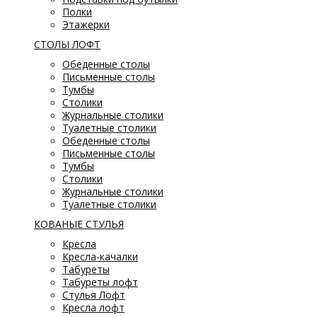
Полки
Этажерки
СТОЛЫ ЛОФТ
Обеденные столы
Письменные столы
Тумбы
Столики
Журнальные столики
Туалетные столики
Обеденные столы
Письменные столы
Тумбы
Столики
Журнальные столики
Туалетные столики
КОВАНЫЕ СТУЛЬЯ
Кресла
Кресла-качалки
Табуреты
Табуреты лофт
Стулья Лофт
Кресла лофт