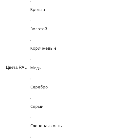
Бронза
,
Золотой
,
Коричневый
,
Медь
Цвета RAL
,
Серебро
,
Серый
,
Слоновая кость
,