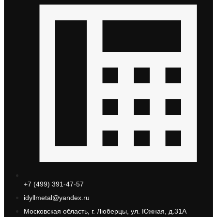
+7 (499) 391-47-57
idyllmetal@yandex.ru
Московская область, г. Люберцы, ул. Южная, д.31А