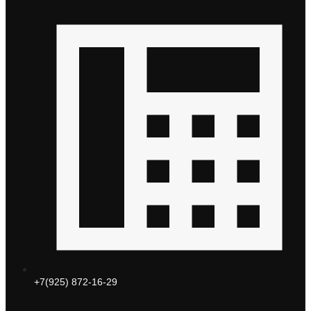
+7(925) 872-16-29