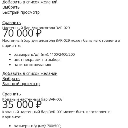
Добавить в список желаний
Выбрать
Быстрый просмотр
Сравнить
Настенный бар для алкоголя BAR-029
70 000
₽
Настенный бар для алкоголя BAR-029 может быть изготовлена в
варианте:
размеры в/д/г (мм): 1100/2400/200;
цвет покраски: на выбор;
патина: по желанию
Добавить в список желаний
Выбрать
Быстрый просмотр
Сравнить
Кованый настенный бар BAR-003
35 000
₽
Кованый настенный бар BAR-003 может быть изготовлен в
варианте:
размеры в/д (мм): 700/500;