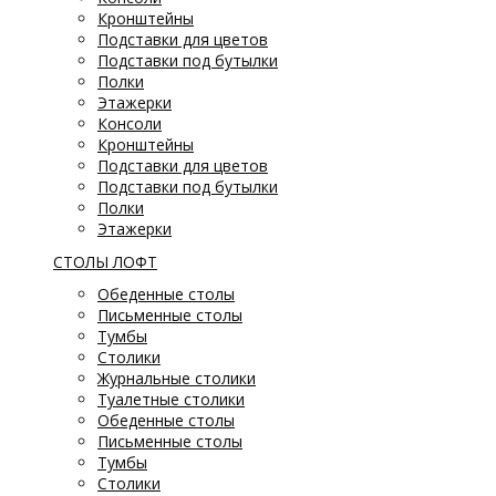
Кронштейны
Подставки для цветов
Подставки под бутылки
Полки
Этажерки
Консоли
Кронштейны
Подставки для цветов
Подставки под бутылки
Полки
Этажерки
СТОЛЫ ЛОФТ
Обеденные столы
Письменные столы
Тумбы
Столики
Журнальные столики
Туалетные столики
Обеденные столы
Письменные столы
Тумбы
Столики