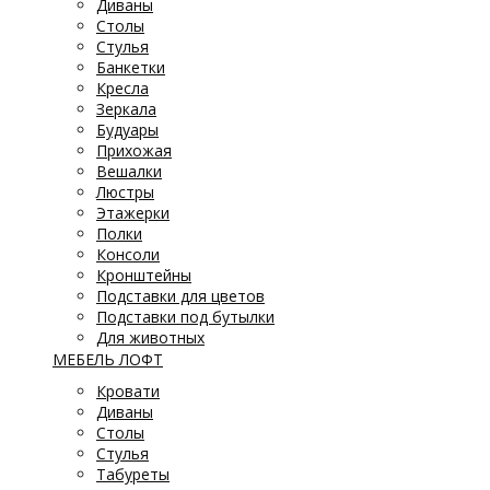
Диваны
Столы
Стулья
Банкетки
Кресла
Зеркала
Будуары
Прихожая
Вешалки
Люстры
Этажерки
Полки
Консоли
Кронштейны
Подставки для цветов
Подставки под бутылки
Для животных
МЕБЕЛЬ ЛОФТ
Кровати
Диваны
Столы
Стулья
Табуреты