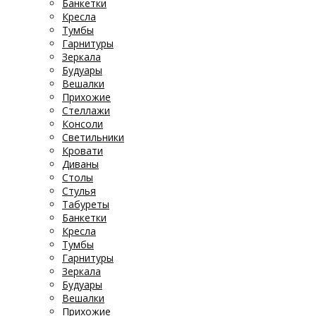
Банкетки
Кресла
Тумбы
Гарнитуры
Зеркала
Будуары
Вешалки
Прихожие
Стеллажи
Консоли
Светильники
Кровати
Диваны
Столы
Стулья
Табуреты
Банкетки
Кресла
Тумбы
Гарнитуры
Зеркала
Будуары
Вешалки
Прихожие