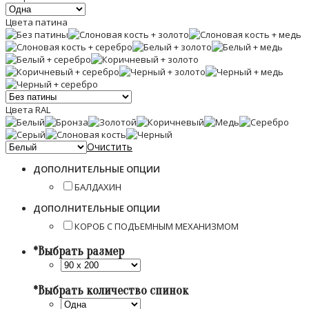
Цвета патина
Цвета RAL
Очистить
ДОПОЛНИТЕЛЬНЫЕ ОПЦИИ
БАЛДАХИН
ДОПОЛНИТЕЛЬНЫЕ ОПЦИИ
КОРОБ С ПОДЪЕМНЫМ МЕХАНИЗМОМ
*
Выбрать размер
*
Выбрать количество спинок