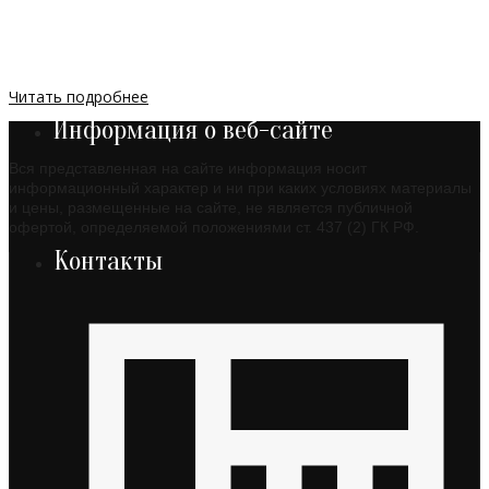
Читать подробнее
Информация о веб-сайте
Вся представленная на сайте информация носит
информационный характер и ни при каких условиях материалы
и цены, размещенные на сайте, не является публичной
офертой, определяемой положениями ст. 437 (2) ГК РФ.
Контакты