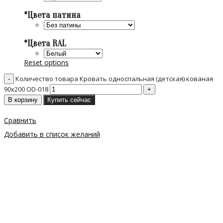
*
Цвета патина
*
Цвета RAL
Reset options
Количество товара Кровать односпальная (детская) кованая
90х200 ОD-018
В корзину
Купить сейчас
Сравнить
Добавить в список желаний