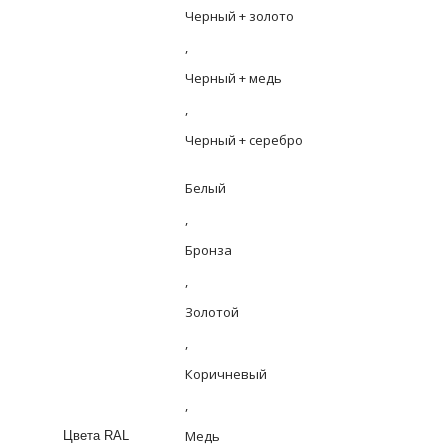
Черный + золото
,
Черный + медь
,
Черный + серебро
Белый
,
Бронза
,
Золотой
,
Коричневый
,
Медь
Цвета RAL