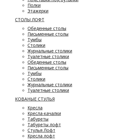
Полки
Этажерки
СТОЛЫ ЛОФТ
Обеденные столы
Письменные столы
Тумбы
Столики
Журнальные столики
Туалетные столики
Обеденные столы
Письменные столы
Тумбы
Столики
Журнальные столики
Туалетные столики
КОВАНЫЕ СТУЛЬЯ
Кресла
Кресла-качалки
Табуреты
Табуреты лофт
Стулья Лофт
Кресла лофт