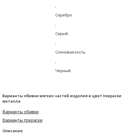
,
Серебро
,
Серый
,
Слоновая кость
,
Черный
Варианты обивки мягких частей изделия и цвет покраски
металла
Варианты обивки
Варианты покраски
Описание