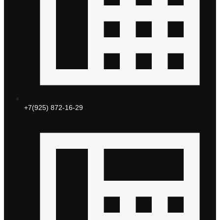
+7(925) 872-16-29