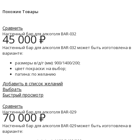
Похожие Товары
Сравнить
Настенный бар для алкоголя BAR-032
45 000
₽
Настенный бар для алкоголя BAR-032 может быть изготовлена в
варианте:
размеры в/д/г (мм): 900/1400/200;
цвет покраски: на выбор;
патина: по желанию
Добавить в список желаний
Выбрать
Быстрый просмотр
Сравнить
Настенный бар для алкоголя BAR-029
70 000
₽
Настенный бар для алкоголя BAR-029 может быть изготовлена в
варианте: