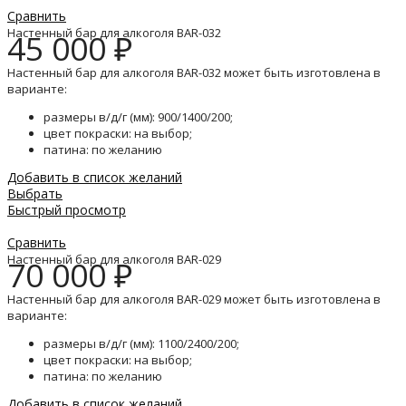
Сравнить
Настенный бар для алкоголя BAR-032
45 000
₽
Настенный бар для алкоголя BAR-032 может быть изготовлена в
варианте:
размеры в/д/г (мм): 900/1400/200;
цвет покраски: на выбор;
патина: по желанию
Добавить в список желаний
Выбрать
Быстрый просмотр
Сравнить
Настенный бар для алкоголя BAR-029
70 000
₽
Настенный бар для алкоголя BAR-029 может быть изготовлена в
варианте:
размеры в/д/г (мм): 1100/2400/200;
цвет покраски: на выбор;
патина: по желанию
Добавить в список желаний