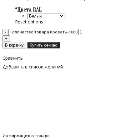
*
Цвета RAL
Reset options
Количество товара Кровать-K068
В корзину
Купить сейчас
Сравнить
Добавить в список желаний
Информация о товаре