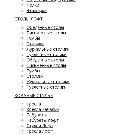
Полки
Этажерки
СТОЛЫ ЛОФТ
Обеденные столы
Письменные столы
Тумбы
Столики
Журнальные столики
Туалетные столики
Обеденные столы
Письменные столы
Тумбы
Столики
Журнальные столики
Туалетные столики
КОВАНЫЕ СТУЛЬЯ
Кресла
Кресла-качалки
Табуреты
Табуреты лофт
Стулья Лофт
Кресла лофт