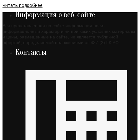
Читать подробнее
Информация о веб-сайте
Вся представленная на сайте информация носит
информационный характер и ни при каких условиях материалы
и цены, размещенные на сайте, не является публичной
офертой, определяемой положениями ст. 437 (2) ГК РФ.
Контакты