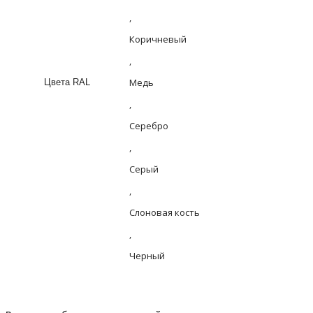
,
Коричневый
,
Медь
Цвета RAL
,
Серебро
,
Серый
,
Слоновая кость
,
Черный