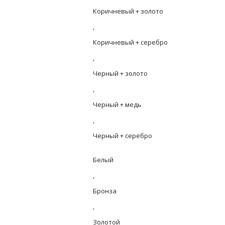
Коричневый + золото
,
Коричневый + серебро
,
Черный + золото
,
Черный + медь
,
Черный + серебро
Белый
,
Бронза
,
Золотой