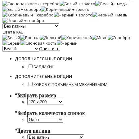
Цвета RAL
Очистить
ДОПОЛНИТЕЛЬНЫЕ ОПЦИИ
БАЛДАХИН
ДОПОЛНИТЕЛЬНЫЕ ОПЦИИ
КОРОБ С ПОДЪЕМНЫМ МЕХАНИЗМОМ
*
Выбрать размер
*
Выбрать количество спинок
*
Цвета патина