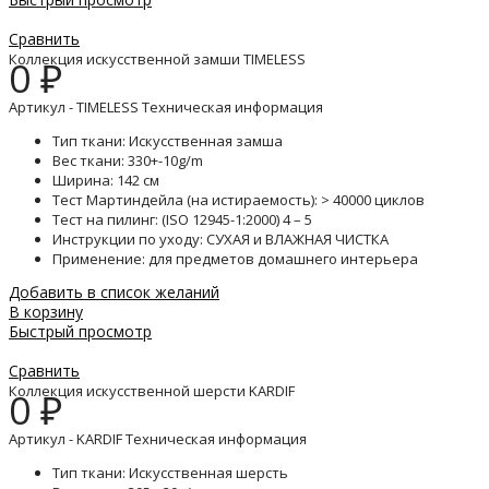
Сравнить
Коллекция искусственной замши TIMELESS
0
₽
Артикул - TIMELESS Техническая информация
Тип ткани: Искусственная замша
Вес ткани: 330+-10g/m
Ширина: 142 см
Тест Мартиндейла (на истираемость): > 40000 циклов
Тест на пилинг: (ISO 12945-1:2000) 4 – 5
Инструкции по уходу: СУХАЯ и ВЛАЖНАЯ ЧИСТКА
Применение: для предметов домашнего интерьера
Добавить в список желаний
В корзину
Быстрый просмотр
Сравнить
Коллекция искусственной шерсти KARDIF
0
₽
Артикул - KARDIF Техническая информация
Тип ткани: Искусственная шерсть