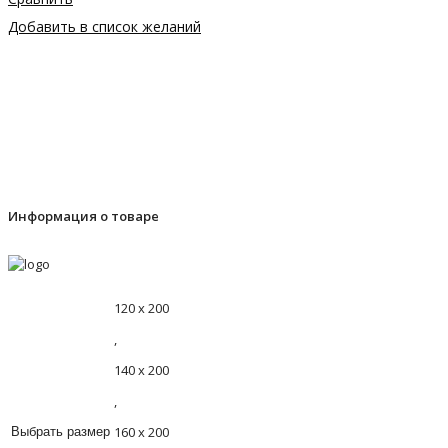
Добавить в список желаний
Информация о товаре
120 х 200
,
140 х 200
,
160 х 200
Выбрать размер