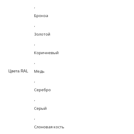
,
Бронза
,
Золотой
,
Коричневый
,
Медь
Цвета RAL
,
Серебро
,
Серый
,
Слоновая кость