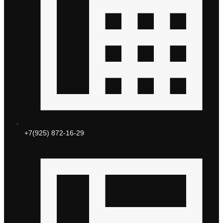
+7(925) 872-16-29