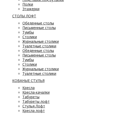
Полки
Этажерки
СТОЛЫ ЛОФТ
Обеденные столы
Письменные столы
Тумбы
Столики
Журнальные столики
Туалетные столики
Обеденные столы
Письменные столы
Тумбы
Столики
Журнальные столики
Туалетные столики
КОВАНЫЕ СТУЛЬЯ
Кресла
Кресла-качалки
Табуреты
Табуреты лофт
Стулья Лофт
Кресла лофт