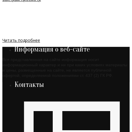
Читать подробнее
Информация о веб-сайте
Вся представленная на сайте информация носит
информационный характер и ни при каких условиях материалы
и цены, размещенные на сайте, не является публичной
офертой, определяемой положениями ст. 437 (2) ГК РФ.
Контакты