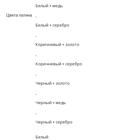
Белый + медь
,
Цвета патина
Белый + серебро
,
Коричневый + золото
,
Коричневый + серебро
,
Черный + золото
,
Черный + медь
,
Черный + серебро
Белый