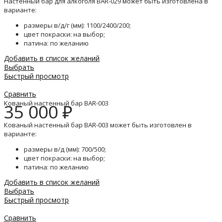
Настенный бар для алкоголя BAR-029 может быть изготовлена в
варианте:
размеры в/д/г (мм): 1100/2400/200;
цвет покраски: на выбор;
патина: по желанию
Добавить в список желаний
Выбрать
Быстрый просмотр
Сравнить
Кованый настенный бар BAR-003
35 000
₽
Кованый настенный бар BAR-003 может быть изготовлен в
варианте:
размеры в/д (мм): 700/500;
цвет покраски: на выбор;
патина: по желанию
Добавить в список желаний
Выбрать
Быстрый просмотр
Сравнить