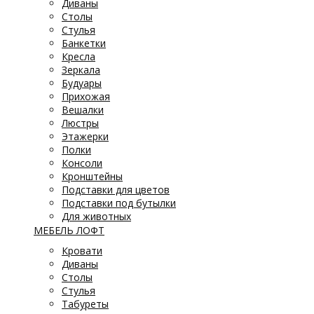
Диваны
Столы
Стулья
Банкетки
Кресла
Зеркала
Будуары
Прихожая
Вешалки
Люстры
Этажерки
Полки
Консоли
Кронштейны
Подставки для цветов
Подставки под бутылки
Для животных
МЕБЕЛЬ ЛОФТ
Кровати
Диваны
Столы
Стулья
Табуреты