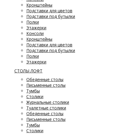
Кронштейны
Подставки для цветов
Подставки под бутылки
Полки
Этажерки
Консоли
Кронштейны
Подставки для цветов
Подставки под бутылки
Полки
Этажерки
СТОЛЫ ЛОФТ
Обеденные столы
Письменные столы
Тумбы
Столики
Журнальные столики
Туалетные столики
Обеденные столы
Письменные столы
Тумбы
Столики