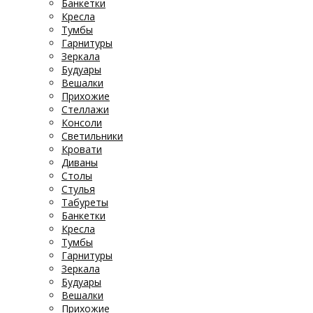
Банкетки
Кресла
Тумбы
Гарнитуры
Зеркала
Будуары
Вешалки
Прихожие
Стеллажи
Консоли
Светильники
Кровати
Диваны
Столы
Стулья
Табуреты
Банкетки
Кресла
Тумбы
Гарнитуры
Зеркала
Будуары
Вешалки
Прихожие