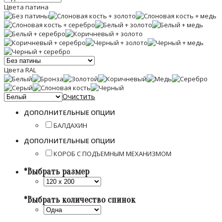
Цвета патина
Цвета RAL
Очистить
ДОПОЛНИТЕЛЬНЫЕ ОПЦИИ
БАЛДАХИН
ДОПОЛНИТЕЛЬНЫЕ ОПЦИИ
КОРОБ С ПОДЪЕМНЫМ МЕХАНИЗМОМ
*
Выбрать размер
*
Выбрать количество спинок