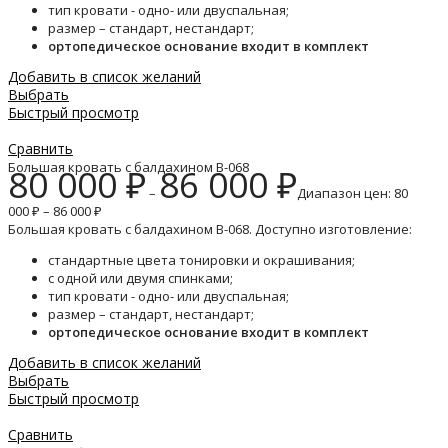
тип кровати - одно- или двуспальная;
размер – стандарт, нестандарт;
ортопедическое основание входит в комплект
Добавить в список желаний
Выбрать
Быстрый просмотр
Сравнить
Большая кровать с балдахином B-068
80 000
₽
86 000
₽
–
Диапазон цен: 80
000 ₽ – 86 000 ₽
Большая кровать с балдахином B-068. Доступно изготовление:
стандартные цвета тонировки и окрашивания;
с одной или двумя спинками;
тип кровати - одно- или двуспальная;
размер – стандарт, нестандарт;
ортопедическое основание входит в комплект
Добавить в список желаний
Выбрать
Быстрый просмотр
Сравнить