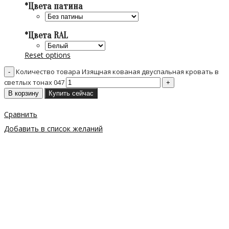
*
Цвета патина
*
Цвета RAL
Reset options
Количество товара Изящная кованая двуспальная кровать в
светлых тонах 047
В корзину
Купить сейчас
Сравнить
Добавить в список желаний