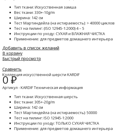
Тип ткани: Искусственная замша
Вес ткани: 330+-10g/m
Ширина: 142 см
Тест Мартиндейла (на истираемость): > 40000 циклов
Тест на пилинг: (ISO 12945-1:2000) 4 – 5
Инструкции по уходу: СУХАЯ и ВЛАЖНАЯ ЧИСТКА
Применение: для предметов домашнего интерьера
Добавить в список желаний
В корзину
Быстрый просмотр
Сравнить
Коллекция искусственной шерсти KARDIF
0
₽
Артикул - KARDIF Техническая информация
Тип ткани: Искусственная шерсть
Вес ткани: 305+-20g/m
Ширина: 142 см
Тест Мартиндейла (на истираемость): 50000
Тест на пилинг: ISO 12945-1:2000
Инструкции по уходу: ТОЛЬКО СУХАЯ ЧИСТКА
Применение: для предметов домашнего интерьера