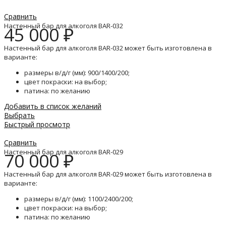
Сравнить
Настенный бар для алкоголя BAR-032
45 000
₽
Настенный бар для алкоголя BAR-032 может быть изготовлена в
варианте:
размеры в/д/г (мм): 900/1400/200;
цвет покраски: на выбор;
патина: по желанию
Добавить в список желаний
Выбрать
Быстрый просмотр
Сравнить
Настенный бар для алкоголя BAR-029
70 000
₽
Настенный бар для алкоголя BAR-029 может быть изготовлена в
варианте:
размеры в/д/г (мм): 1100/2400/200;
цвет покраски: на выбор;
патина: по желанию