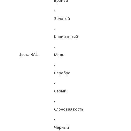
Бронза
,
Золотой
,
Коричневый
,
Медь
Цвета RAL
,
Серебро
,
Серый
,
Слоновая кость
,
Черный