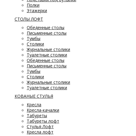
Полки
Этажерки
СТОЛЫ ЛОФТ
Обеденные столы
Письменные столы
Тумбы
Столики
Журнальные столики
Туалетные столики
Обеденные столы
Письменные столы
Тумбы
Столики
Журнальные столики
Туалетные столики
КОВАНЫЕ СТУЛЬЯ
Кресла
Кресла-качалки
Табуреты
Табуреты лофт
Стулья Лофт
Кресла лофт