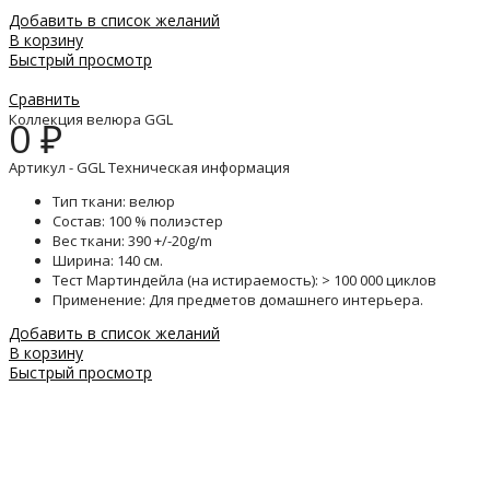
Добавить в список желаний
В корзину
Быстрый просмотр
Сравнить
Коллекция велюра GGL
0
₽
Артикул - GGL Техническая информация
Тип ткани: велюр
Состав: 100 % полиэстер
Вес ткани: 390 +/-20g/m
Ширина: 140 см.
Тест Мартиндейла (на истираемость): > 100 000 циклов
Применение: Для предметов домашнего интерьера.
Добавить в список желаний
В корзину
Быстрый просмотр