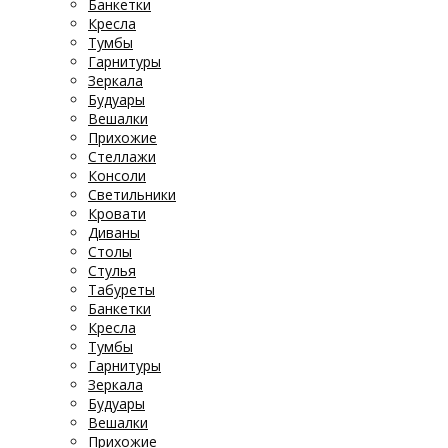
Банкетки
Кресла
Тумбы
Гарнитуры
Зеркала
Будуары
Вешалки
Прихожие
Стеллажи
Консоли
Светильники
Кровати
Диваны
Столы
Стулья
Табуреты
Банкетки
Кресла
Тумбы
Гарнитуры
Зеркала
Будуары
Вешалки
Прихожие