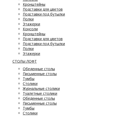
Кронштейны
Подставки для цветов
Подставки под бутылки
Полки
Этажерки
Консоли
Кронштейны
Подставки для цветов
Подставки под бутылки
Полки
Этажерки
СТОЛЫ ЛОФТ
Обеденные столы
Письменные столы
Тумбы
Столики
Журнальные столики
Туалетные столики
Обеденные столы
Письменные столы
Тумбы
Столики