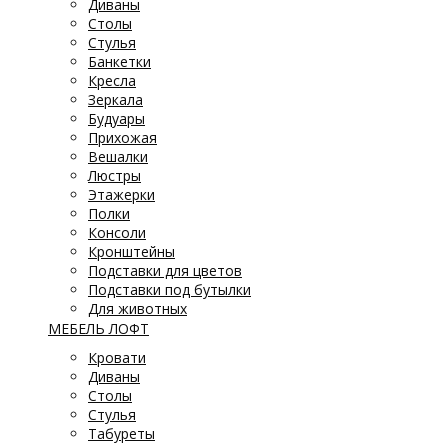
Диваны
Столы
Стулья
Банкетки
Кресла
Зеркала
Будуары
Прихожая
Вешалки
Люстры
Этажерки
Полки
Консоли
Кронштейны
Подставки для цветов
Подставки под бутылки
Для животных
МЕБЕЛЬ ЛОФТ
Кровати
Диваны
Столы
Стулья
Табуреты