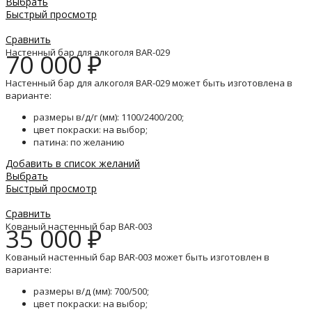
Выбрать
Быстрый просмотр
Сравнить
Настенный бар для алкоголя BAR-029
70 000
₽
Настенный бар для алкоголя BAR-029 может быть изготовлена в
варианте:
размеры в/д/г (мм): 1100/2400/200;
цвет покраски: на выбор;
патина: по желанию
Добавить в список желаний
Выбрать
Быстрый просмотр
Сравнить
Кованый настенный бар BAR-003
35 000
₽
Кованый настенный бар BAR-003 может быть изготовлен в
варианте:
размеры в/д (мм): 700/500;
цвет покраски: на выбор;