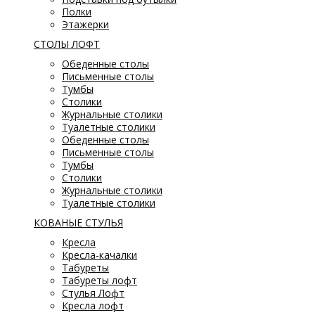
Полки
Этажерки
СТОЛЫ ЛОФТ
Обеденные столы
Письменные столы
Тумбы
Столики
Журнальные столики
Туалетные столики
Обеденные столы
Письменные столы
Тумбы
Столики
Журнальные столики
Туалетные столики
КОВАНЫЕ СТУЛЬЯ
Кресла
Кресла-качалки
Табуреты
Табуреты лофт
Стулья Лофт
Кресла лофт