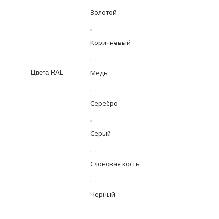
Золотой
,
Коричневый
,
Медь
Цвета RAL
,
Серебро
,
Серый
,
Слоновая кость
,
Черный