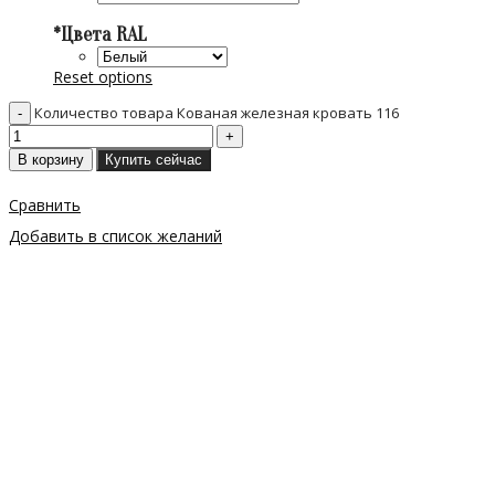
*
Цвета RAL
Reset options
Количество товара Кованая железная кровать 116
В корзину
Купить сейчас
Сравнить
Добавить в список желаний