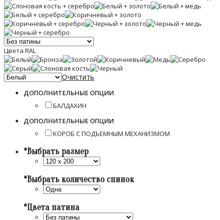
Цвета RAL
Очистить
ДОПОЛНИТЕЛЬНЫЕ ОПЦИИ
БАЛДАХИН
ДОПОЛНИТЕЛЬНЫЕ ОПЦИИ
КОРОБ С ПОДЪЕМНЫМ МЕХАНИЗМОМ
*
Выбрать размер
*
Выбрать количество спинок
*
Цвета патина