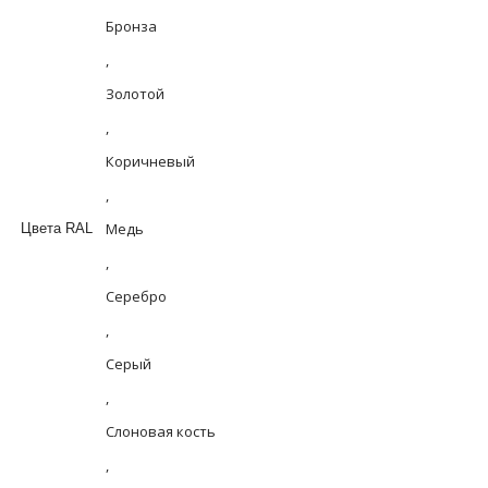
Бронза
,
Золотой
,
Коричневый
,
Медь
Цвета RAL
,
Серебро
,
Серый
,
Слоновая кость
,