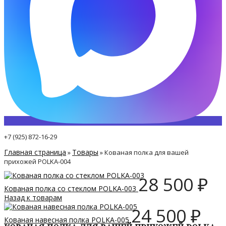
+7 (925) 872-16-29
Главная страница
Товары
»
»
Кованая полка для вашей
прихожей POLKA-004
28 500
₽
Кованая полка со стеклом POLKA-003
Назад к товарам
24 500
₽
Кованая навесная полка POLKA-005