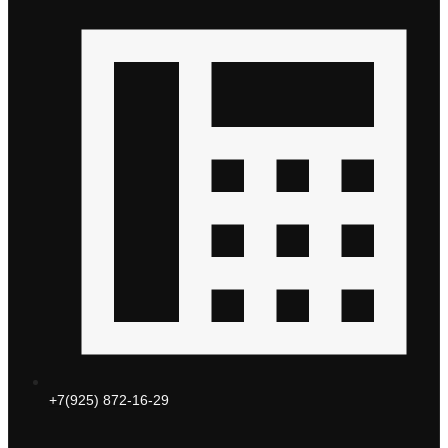
+7(925) 872-16-29