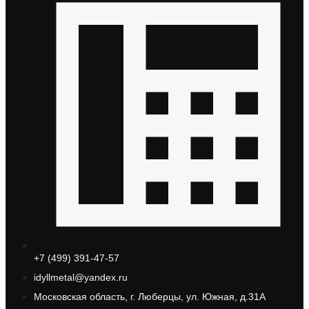
+7 (499) 391-47-57
idyllmetal@yandex.ru
Московская область, г. Люберцы, ул. Южная, д.31А