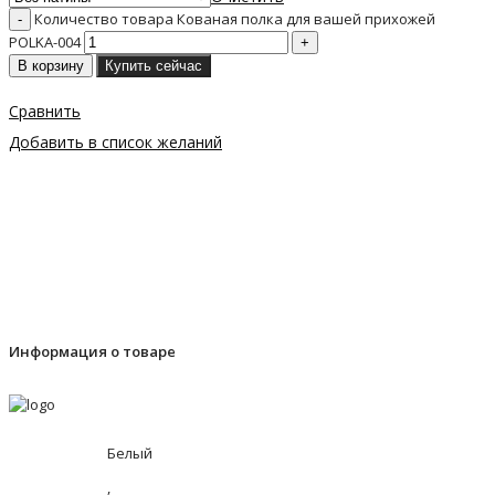
Количество товара Кованая полка для вашей прихожей
POLKA-004
В корзину
Купить сейчас
Сравнить
Добавить в список желаний
Информация о товаре
Белый
,