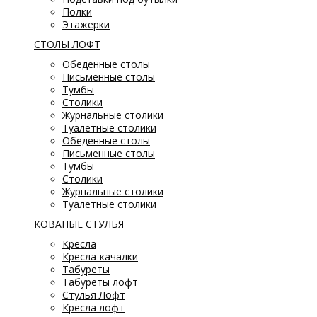
Полки
Этажерки
СТОЛЫ ЛОФТ
Обеденные столы
Письменные столы
Тумбы
Столики
Журнальные столики
Туалетные столики
Обеденные столы
Письменные столы
Тумбы
Столики
Журнальные столики
Туалетные столики
КОВАНЫЕ СТУЛЬЯ
Кресла
Кресла-качалки
Табуреты
Табуреты лофт
Стулья Лофт
Кресла лофт