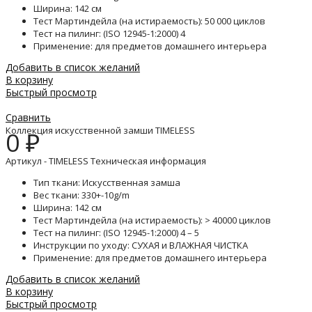
Ширина: 142 см
Тест Мартиндейла (на истираемость): 50 000 циклов
Тест на пилинг: (ISO 12945-1:2000) 4
Применение: для предметов домашнего интерьера
Добавить в список желаний
В корзину
Быстрый просмотр
Сравнить
Коллекция искусственной замши TIMELESS
0
₽
Артикул - TIMELESS Техническая информация
Тип ткани: Искусственная замша
Вес ткани: 330+-10g/m
Ширина: 142 см
Тест Мартиндейла (на истираемость): > 40000 циклов
Тест на пилинг: (ISO 12945-1:2000) 4 – 5
Инструкции по уходу: СУХАЯ и ВЛАЖНАЯ ЧИСТКА
Применение: для предметов домашнего интерьера
Добавить в список желаний
В корзину
Быстрый просмотр