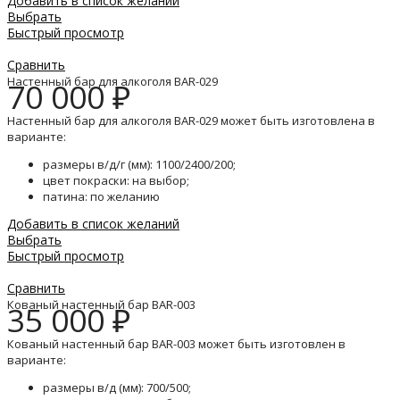
Добавить в список желаний
Выбрать
Быстрый просмотр
Сравнить
Настенный бар для алкоголя BAR-029
70 000
₽
Настенный бар для алкоголя BAR-029 может быть изготовлена в
варианте:
размеры в/д/г (мм): 1100/2400/200;
цвет покраски: на выбор;
патина: по желанию
Добавить в список желаний
Выбрать
Быстрый просмотр
Сравнить
Кованый настенный бар BAR-003
35 000
₽
Кованый настенный бар BAR-003 может быть изготовлен в
варианте:
размеры в/д (мм): 700/500;