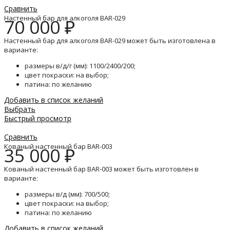
Сравнить
Настенный бар для алкоголя BAR-029
70 000
₽
Настенный бар для алкоголя BAR-029 может быть изготовлена в
варианте:
размеры в/д/г (мм): 1100/2400/200;
цвет покраски: на выбор;
патина: по желанию
Добавить в список желаний
Выбрать
Быстрый просмотр
Сравнить
Кованый настенный бар BAR-003
35 000
₽
Кованый настенный бар BAR-003 может быть изготовлен в
варианте:
размеры в/д (мм): 700/500;
цвет покраски: на выбор;
патина: по желанию
Добавить в список желаний