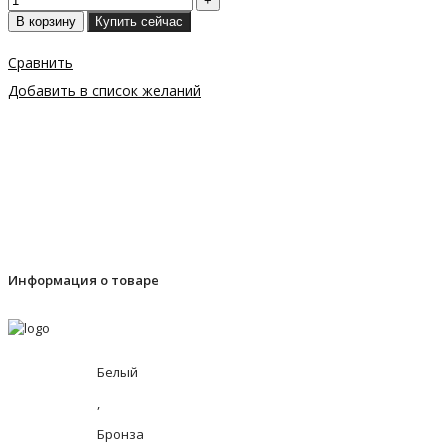
В корзину
Купить сейчас
Сравнить
Добавить в список желаний
Информация о товаре
Белый
,
Бронза