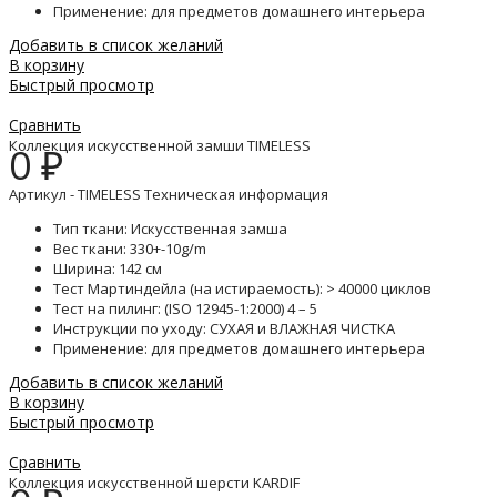
Применение: для предметов домашнего интерьера
Добавить в список желаний
В корзину
Быстрый просмотр
Сравнить
Коллекция искусственной замши TIMELESS
0
₽
Артикул - TIMELESS Техническая информация
Тип ткани: Искусственная замша
Вес ткани: 330+-10g/m
Ширина: 142 см
Тест Мартиндейла (на истираемость): > 40000 циклов
Тест на пилинг: (ISO 12945-1:2000) 4 – 5
Инструкции по уходу: СУХАЯ и ВЛАЖНАЯ ЧИСТКА
Применение: для предметов домашнего интерьера
Добавить в список желаний
В корзину
Быстрый просмотр
Сравнить
Коллекция искусственной шерсти KARDIF