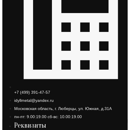
+7 (499) 391-47-57
idyllmetal@yandex.ru
Московская область, г. Люберцы, ул. Южная, д.31А
пн-пт: 9.00:19.00 сб-вс: 10.00:19.00
Реквизиты