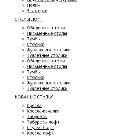
Полки
Этажерки
СТОЛЫ ЛОФТ
Обеденные столы
Письменные столы
Тумбы
Столики
Журнальные столики
Туалетные столики
Обеденные столы
Письменные столы
Тумбы
Столики
Журнальные столики
Туалетные столики
КОВАНЫЕ СТУЛЬЯ
Кресла
Кресла-качалки
Табуреты
Табуреты лофт
Стулья Лофт
Кресла лофт