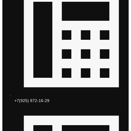
+7(925) 872-16-29