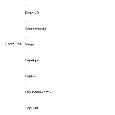
,
Золотой
,
Коричневый
,
Медь
Цвета RAL
,
Серебро
,
Серый
,
Слоновая кость
,
Черный