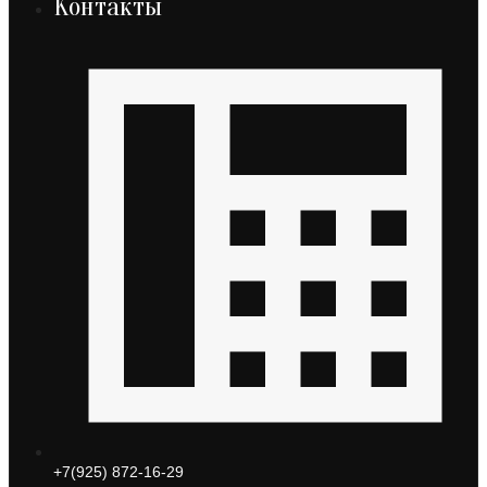
Контакты
+7(925) 872-16-29