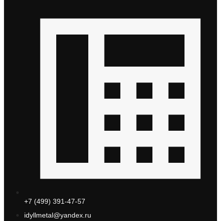
+7 (499) 391-47-57
idyllmetal@yandex.ru