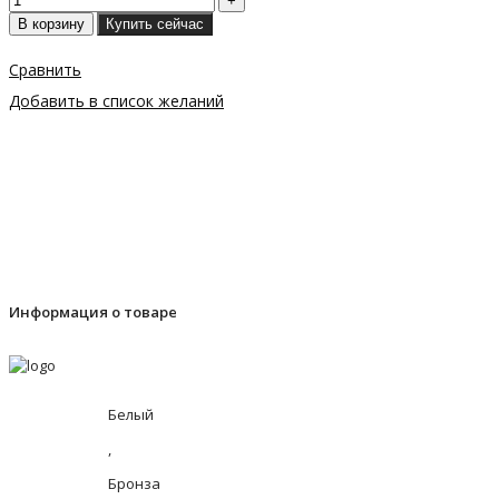
В корзину
Купить сейчас
Сравнить
Добавить в список желаний
Информация о товаре
Белый
,
Бронза