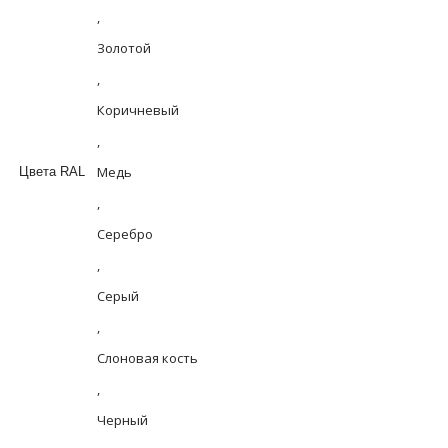
,
Золотой
,
Коричневый
,
Медь
Цвета RAL
,
Серебро
,
Серый
,
Слоновая кость
,
Черный