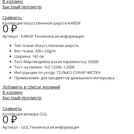
В корзину
Быстрый просмотр
Сравнить
Коллекция искусственной шерсти KARDIF
0
₽
Артикул - KARDIF Техническая информация
Тип ткани: Искусственная шерсть
Вес ткани: 305+-20g/m
Ширина: 142 см
Тест Мартиндейла (на истираемость): 50000
Тест на пилинг: ISO 12945-1:2000
Инструкции по уходу: ТОЛЬКО СУХАЯ ЧИСТКА
Применение: для предметов домашнего интерьера
Добавить в список желаний
В корзину
Быстрый просмотр
Сравнить
Коллекция велюра GGL
0
₽
Артикул - GGL Техническая информация