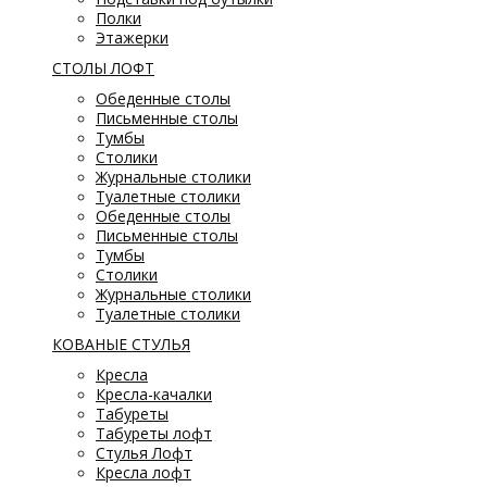
Полки
Этажерки
СТОЛЫ ЛОФТ
Обеденные столы
Письменные столы
Тумбы
Столики
Журнальные столики
Туалетные столики
Обеденные столы
Письменные столы
Тумбы
Столики
Журнальные столики
Туалетные столики
КОВАНЫЕ СТУЛЬЯ
Кресла
Кресла-качалки
Табуреты
Табуреты лофт
Стулья Лофт
Кресла лофт