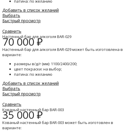
патина: по желанию
Добавить в список желаний
Выбрать
Быстрый просмотр
Сравнить
Настенный бар для алкоголя BAR-029
70 000
₽
Настенный бар для алкоголя BAR-029 может быть изготовлена в
варианте:
размеры в/д/г (мм): 1100/2400/200;
цвет покраски: на выбор;
патина: по желанию
Добавить в список желаний
Выбрать
Быстрый просмотр
Сравнить
Кованый настенный бар BAR-003
35 000
₽
Кованый настенный бар BAR-003 может быть изготовлен в
варианте: