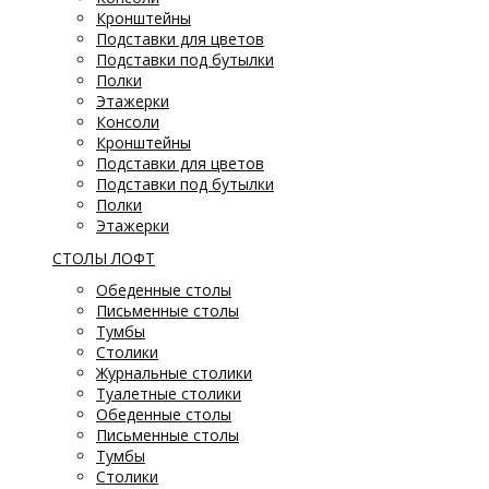
Кронштейны
Подставки для цветов
Подставки под бутылки
Полки
Этажерки
Консоли
Кронштейны
Подставки для цветов
Подставки под бутылки
Полки
Этажерки
СТОЛЫ ЛОФТ
Обеденные столы
Письменные столы
Тумбы
Столики
Журнальные столики
Туалетные столики
Обеденные столы
Письменные столы
Тумбы
Столики