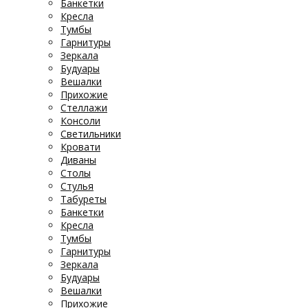
Банкетки
Кресла
Тумбы
Гарнитуры
Зеркала
Будуары
Вешалки
Прихожие
Стеллажи
Консоли
Светильники
Кровати
Диваны
Столы
Стулья
Табуреты
Банкетки
Кресла
Тумбы
Гарнитуры
Зеркала
Будуары
Вешалки
Прихожие