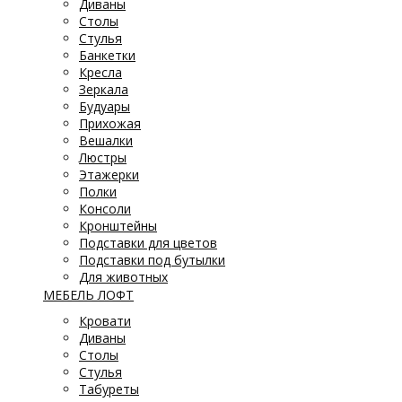
Диваны
Столы
Стулья
Банкетки
Кресла
Зеркала
Будуары
Прихожая
Вешалки
Люстры
Этажерки
Полки
Консоли
Кронштейны
Подставки для цветов
Подставки под бутылки
Для животных
МЕБЕЛЬ ЛОФТ
Кровати
Диваны
Столы
Стулья
Табуреты