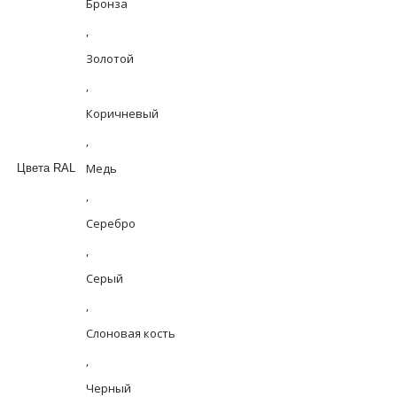
Бронза
,
Золотой
,
Коричневый
,
Медь
Цвета RAL
,
Серебро
,
Серый
,
Слоновая кость
,
Черный