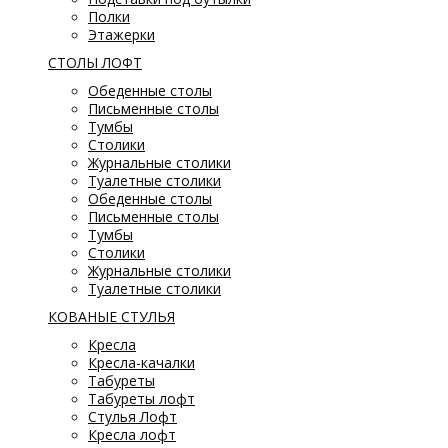
Полки
Этажерки
СТОЛЫ ЛОФТ
Обеденные столы
Письменные столы
Тумбы
Столики
Журнальные столики
Туалетные столики
Обеденные столы
Письменные столы
Тумбы
Столики
Журнальные столики
Туалетные столики
КОВАНЫЕ СТУЛЬЯ
Кресла
Кресла-качалки
Табуреты
Табуреты лофт
Стулья Лофт
Кресла лофт