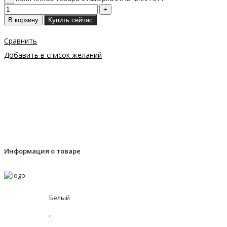
В корзину
Купить сейчас
Сравнить
Добавить в список желаний
Информация о товаре
Белый
,