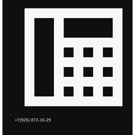
+7(925) 872-16-29