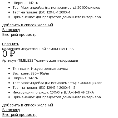
Ширина: 142 см
Тест Мартиндейла (на истираемость): 50 000 циклов
Тест на пилинг: (ISO 12945-1:2000) 4
Применение: для предметов домашнего интерьера
Добавить в список желаний
В корзину
Быстрый просмотр
Сравнить
Коллекция искусственной замши TIMELESS
0
₽
Артикул - TIMELESS Техническая информация
Тип ткани: Искусственная замша
Вес ткани: 330+-10g/m
Ширина: 142 см
Тест Мартиндейла (на истираемость): > 40000 циклов
Тест на пилинг: (ISO 12945-1:2000) 4 – 5
Инструкции по уходу: СУХАЯ и ВЛАЖНАЯ ЧИСТКА
Применение: для предметов домашнего интерьера
Добавить в список желаний
В корзину
Быстрый просмотр