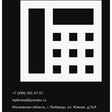
+7 (499) 391-47-57
idyllmetal@yandex.ru
Московская область, г. Люберцы, ул. Южная, д.31А