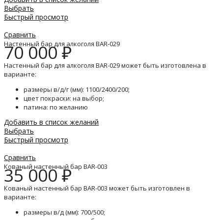
Выбрать
Быстрый просмотр
Сравнить
Настенный бар для алкоголя BAR-029
70 000
₽
Настенный бар для алкоголя BAR-029 может быть изготовлена в
варианте:
размеры в/д/г (мм): 1100/2400/200;
цвет покраски: на выбор;
патина: по желанию
Добавить в список желаний
Выбрать
Быстрый просмотр
Сравнить
Кованый настенный бар BAR-003
35 000
₽
Кованый настенный бар BAR-003 может быть изготовлен в
варианте:
размеры в/д (мм): 700/500;