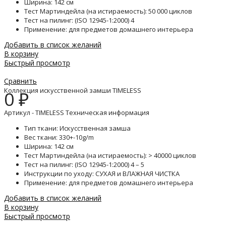
Ширина: 142 см
Тест Мартиндейла (на истираемость): 50 000 циклов
Тест на пилинг: (ISO 12945-1:2000) 4
Применение: для предметов домашнего интерьера
Добавить в список желаний
В корзину
Быстрый просмотр
Сравнить
Коллекция искусственной замши TIMELESS
0
₽
Артикул - TIMELESS Техническая информация
Тип ткани: Искусственная замша
Вес ткани: 330+-10g/m
Ширина: 142 см
Тест Мартиндейла (на истираемость): > 40000 циклов
Тест на пилинг: (ISO 12945-1:2000) 4 – 5
Инструкции по уходу: СУХАЯ и ВЛАЖНАЯ ЧИСТКА
Применение: для предметов домашнего интерьера
Добавить в список желаний
В корзину
Быстрый просмотр