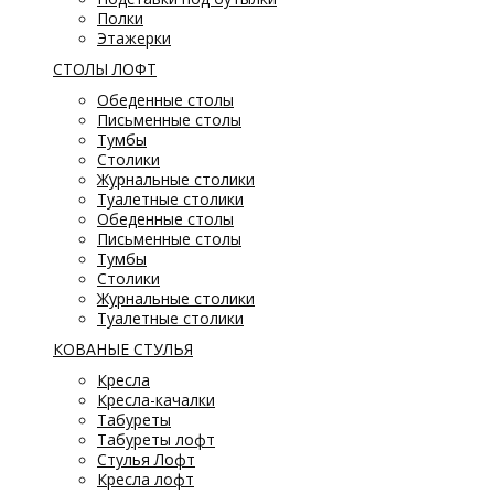
Полки
Этажерки
СТОЛЫ ЛОФТ
Обеденные столы
Письменные столы
Тумбы
Столики
Журнальные столики
Туалетные столики
Обеденные столы
Письменные столы
Тумбы
Столики
Журнальные столики
Туалетные столики
КОВАНЫЕ СТУЛЬЯ
Кресла
Кресла-качалки
Табуреты
Табуреты лофт
Стулья Лофт
Кресла лофт