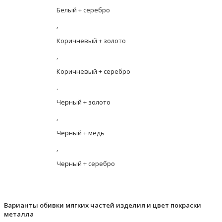
Белый + серебро
,
Коричневый + золото
,
Коричневый + серебро
,
Черный + золото
,
Черный + медь
,
Черный + серебро
Варианты обивки мягких частей изделия и цвет покраски
металла