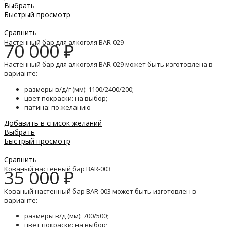
Выбрать
Быстрый просмотр
Сравнить
Настенный бар для алкоголя BAR-029
70 000
₽
Настенный бар для алкоголя BAR-029 может быть изготовлена в
варианте:
размеры в/д/г (мм): 1100/2400/200;
цвет покраски: на выбор;
патина: по желанию
Добавить в список желаний
Выбрать
Быстрый просмотр
Сравнить
Кованый настенный бар BAR-003
35 000
₽
Кованый настенный бар BAR-003 может быть изготовлен в
варианте:
размеры в/д (мм): 700/500;
цвет покраски: на выбор;