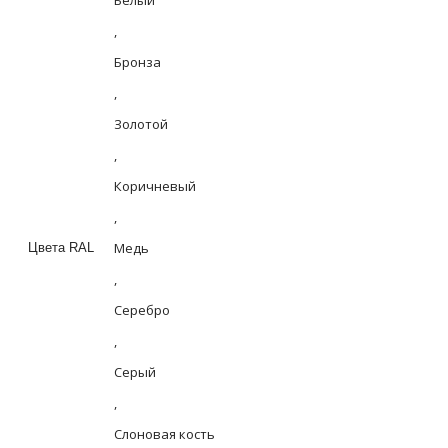
Белый
,
Бронза
,
Золотой
,
Коричневый
,
Медь
Цвета RAL
,
Серебро
,
Серый
,
Слоновая кость