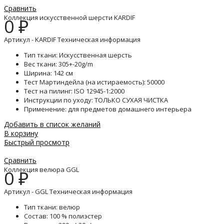
Сравнить
Коллекция искусственной шерсти KARDIF
0
₽
Артикул - KARDIF Техническая информация
Тип ткани: Искусственная шерсть
Вес ткани: 305+-20g/m
Ширина: 142 см
Тест Мартиндейла (на истираемость): 50000
Тест на пилинг: ISO 12945-1:2000
Инструкции по уходу: ТОЛЬКО СУХАЯ ЧИСТКА
Применение: для предметов домашнего интерьера
Добавить в список желаний
В корзину
Быстрый просмотр
Сравнить
Коллекция велюра GGL
0
₽
Артикул - GGL Техническая информация
Тип ткани: велюр
Состав: 100 % полиэстер