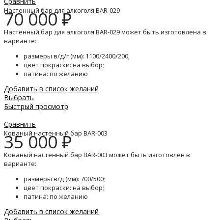
Сравнить
Настенный бар для алкоголя BAR-029
70 000
₽
Настенный бар для алкоголя BAR-029 может быть изготовлена в
варианте:
размеры в/д/г (мм): 1100/2400/200;
цвет покраски: на выбор;
патина: по желанию
Добавить в список желаний
Выбрать
Быстрый просмотр
Сравнить
Кованый настенный бар BAR-003
35 000
₽
Кованый настенный бар BAR-003 может быть изготовлен в
варианте:
размеры в/д (мм): 700/500;
цвет покраски: на выбор;
патина: по желанию
Добавить в список желаний