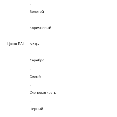
,
Золотой
,
Коричневый
,
Медь
Цвета RAL
,
Серебро
,
Серый
,
Слоновая кость
,
Черный