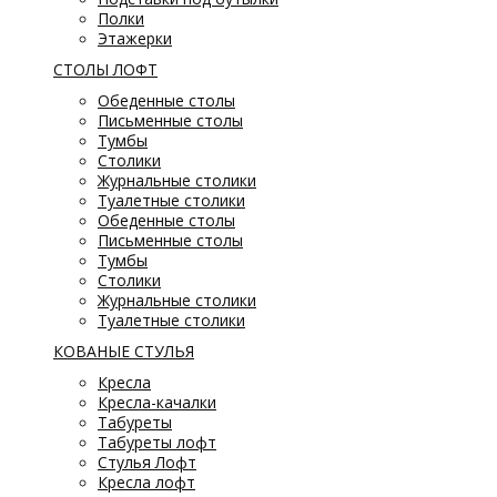
Полки
Этажерки
СТОЛЫ ЛОФТ
Обеденные столы
Письменные столы
Тумбы
Столики
Журнальные столики
Туалетные столики
Обеденные столы
Письменные столы
Тумбы
Столики
Журнальные столики
Туалетные столики
КОВАНЫЕ СТУЛЬЯ
Кресла
Кресла-качалки
Табуреты
Табуреты лофт
Стулья Лофт
Кресла лофт