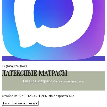
+7 (925) 872-16-29
ЛАТЕКСНЫЕ МАТРАСЫ
Главная
Матрасы
Латексные матрасы
Отображение 1–12 из 28
Цены: по возрастанию