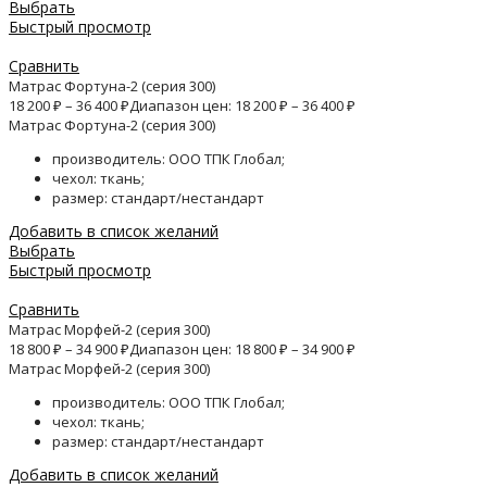
Выбрать
Быстрый просмотр
Сравнить
Матрас Фортуна-2 (серия 300)
18 200
₽
–
36 400
₽
Диапазон цен: 18 200 ₽ – 36 400 ₽
Матрас Фортуна-2 (серия 300)
производитель: ООО ТПК Глобал;
чехол: ткань;
размер: стандарт/нестандарт
Добавить в список желаний
Выбрать
Быстрый просмотр
Сравнить
Матрас Морфей-2 (серия 300)
18 800
₽
–
34 900
₽
Диапазон цен: 18 800 ₽ – 34 900 ₽
Матрас Морфей-2 (серия 300)
производитель: ООО ТПК Глобал;
чехол: ткань;
размер: стандарт/нестандарт
Добавить в список желаний