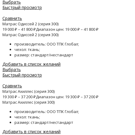
Выбрать
Быстрый просмотр
Сравнить
Матрас Одиссей 2 (серия 300)
19 000
₽
–
41 800
₽
Диапазон цен: 19 000 ₽ – 41 800 ₽
Матрас Одиссей 2 (серия 300)
производитель: ООО ТПК Глобал;
чехол: ткань;
размер: стандарт/нестандарт
Добавить в список желаний
Выбрать
Быстрый просмотр
Сравнить
Матрас Ахиллес (серия 300)
19 300
₽
–
37 200
₽
Диапазон цен: 19 300 ₽ – 37 200 ₽
Матрас Ахиллес (серия 300)
производитель: ООО ТПК Глобал;
чехол: ткань;
размер: стандарт/нестандарт
Добавить в список желаний