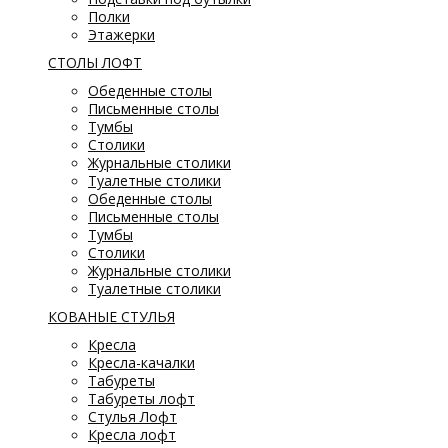
Полки
Этажерки
СТОЛЫ ЛОФТ
Обеденные столы
Письменные столы
Тумбы
Столики
Журнальные столики
Туалетные столики
Обеденные столы
Письменные столы
Тумбы
Столики
Журнальные столики
Туалетные столики
КОВАНЫЕ СТУЛЬЯ
Кресла
Кресла-качалки
Табуреты
Табуреты лофт
Стулья Лофт
Кресла лофт