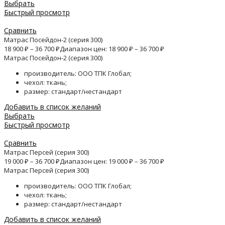
Выбрать
Быстрый просмотр
Сравнить
Матрас Посейдон-2 (серия 300)
18 900
₽
–
36 700
₽
Диапазон цен: 18 900 ₽ – 36 700 ₽
Матрас Посейдон-2 (серия 300)
производитель: ООО ТПК Глобал;
чехол: ткань;
размер: стандарт/нестандарт
Добавить в список желаний
Выбрать
Быстрый просмотр
Сравнить
Матрас Персей (серия 300)
19 000
₽
–
36 700
₽
Диапазон цен: 19 000 ₽ – 36 700 ₽
Матрас Персей (серия 300)
производитель: ООО ТПК Глобал;
чехол: ткань;
размер: стандарт/нестандарт
Добавить в список желаний