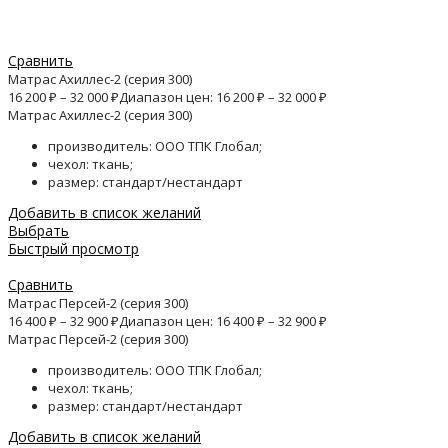
Сравнить
Матрас Ахиллес-2 (серия 300)
16 200
₽
–
32 000
₽
Диапазон цен: 16 200 ₽ – 32 000 ₽
Матрас Ахиллес-2 (серия 300)
производитель: ООО ТПК Глобал;
чехол: ткань;
размер: стандарт/нестандарт
Добавить в список желаний
Выбрать
Быстрый просмотр
Сравнить
Матрас Персей-2 (серия 300)
16 400
₽
–
32 900
₽
Диапазон цен: 16 400 ₽ – 32 900 ₽
Матрас Персей-2 (серия 300)
производитель: ООО ТПК Глобал;
чехол: ткань;
размер: стандарт/нестандарт
Добавить в список желаний