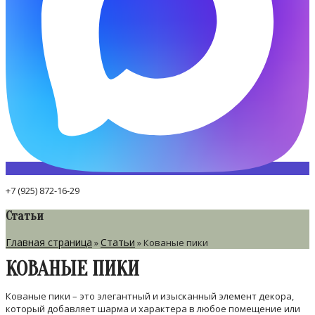
+7 (925) 872-16-29
Статьи
Главная страница
Статьи
»
»
Кованые пики
КОВАНЫЕ ПИКИ
Кованые пики – это элегантный и изысканный элемент декора,
который добавляет шарма и характера в любое помещение или