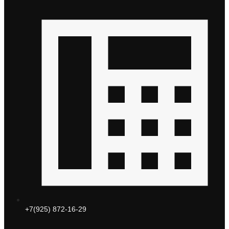
+7(925) 872-16-29