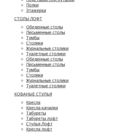
Полки
Этажерки
СТОЛЫ ЛОФТ
Обеденные столы
Письменные столы
Тумбы
Столики
Журнальные столики
Туалетные столики
Обеденные столы
Письменные столы
Тумбы
Столики
Журнальные столики
Туалетные столики
КОВАНЫЕ СТУЛЬЯ
Кресла
Кресла-качалки
Табуреты
Табуреты лофт
Стулья Лофт
Кресла лофт