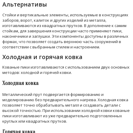
Альтернативы
Стойки и вертикальные элементы, используемые в конструкциях
заборов, ворот, калиток и других изделий из металла,
изготавливаются из квадратных прутков. В дополнение к самим
стойкам, для завершения конструкции часто применяют пики,
наконечники и заглушки. Эти компоненты доступны в различных
формах, что позволяет создать верхнюю часть сооружений в
соответствии с выбранным стилем и настроением.
Холодная и горячая ковка
Кованые пики изготавливаются с использованием двух основных
методов: холодной и горячей ковки.
Холодная ковка
Металлический прут подвергается формированию и
моделированию без предварительного нагрева. Холодная ковка
позволяет точно обрабатывать металл и создавать детали с
высокой точностью. При использовании холодной ковки кованые
пики изготавливают из уже предварительно подготовленных
круглых или квадратных прутков.
Горячая ковка