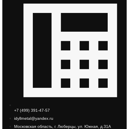
+7 (499) 391-47-57
idyllmetal@yandex.ru
Московская область, г. Люберцы, ул. Южная, д.31А