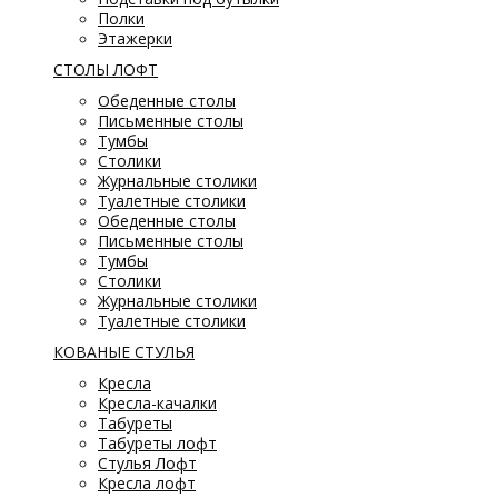
Полки
Этажерки
СТОЛЫ ЛОФТ
Обеденные столы
Письменные столы
Тумбы
Столики
Журнальные столики
Туалетные столики
Обеденные столы
Письменные столы
Тумбы
Столики
Журнальные столики
Туалетные столики
КОВАНЫЕ СТУЛЬЯ
Кресла
Кресла-качалки
Табуреты
Табуреты лофт
Стулья Лофт
Кресла лофт