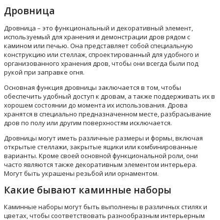
Дровница
Дровница – это функциональный и декоративный элемент,
используемый для хранения и демонстрации дров рядом с
камином или печью. Она представляет собой специальную
конструкцию или стеллаж, спроектированный для удобного и
организованного хранения дров, чтобы они всегда были под
рукой при заправке огня.
Основная функция дровницы заключается в том, чтобы
обеспечить удобный доступ к дровам, а также поддерживать их в
хорошем состоянии до момента их использования. Дрова
хранятся в специально предназначенном месте, разбрасывание
дров по полу или другим поверхностям исключается.
Дровницы могут иметь различные размеры и формы, включая
открытые стеллажи, закрытые ящики или комбинированные
варианты. Кроме своей основной функциональной роли, они
часто являются также декоративным элементом интерьера.
Могут быть украшены резьбой или орнаментом.
Какие бывают каминные наборы
Каминные наборы могут быть выполнены в различных стилях и
цветах, чтобы соответствовать разнообразным интерьерным