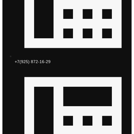
+7(925) 872-16-29