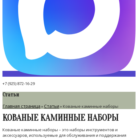
+7 (925) 872-16-29
Статьи
Главная страница
Статьи
»
»
Кованые каминные наборы
КОВАНЫЕ КАМИННЫЕ НАБОРЫ
Кованые каминные наборы – это наборы инструментов и
аксессуаров, используемые для обслуживания и поддержания