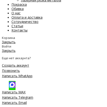
Лазерная резка металла
Покраска
Обивка
О нас
Оплата и доставка
Сотрудничество
Статьи
Контакты
Корзина
Закрыть
Войти
Закрыть
Еще нет аккаунта?
Создать аккаунт
Позвонить
Написать WhatApp
Написать MAX
Написать Telegram
Написать Email