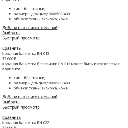
тип – без спинки;
размеры д/в/г(мм): 900/500/400;
обивка: ткань, экокожа, кожа
Добавить в список желаний
Выбрать
Быстрый просмотр
Сравнить
Кованая банкетка BN-013
37 000
₽
Кованая банкетка без спинки BN-013 может быть изготовлена в
варианте:
тип – без спинки;
размеры д/в/г(мм): 800/500/400;
обивка: ткань, экокожа, кожа
Добавить в список желаний
Выбрать
Быстрый просмотр
Сравнить
Кованая банкетка BN-022
37 000
₽