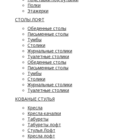
Полки
Этажерки
СТОЛЫ ЛОФТ
Обеденные столы
Письменные столы
Тумбы
Столики
Журнальные столики
Туалетные столики
Обеденные столы
Письменные столы
Тумбы
Столики
Журнальные столики
Туалетные столики
КОВАНЫЕ СТУЛЬЯ
Кресла
Кресла-качалки
Табуреты
Табуреты лофт
Стулья Лофт
Кресла лофт