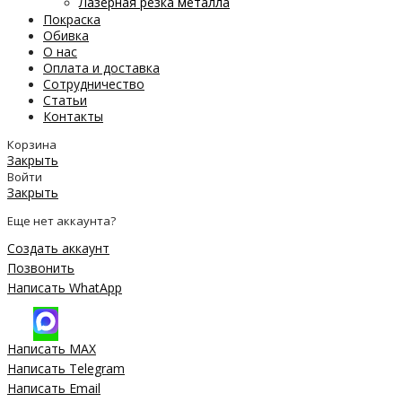
Лазерная резка металла
Покраска
Обивка
О нас
Оплата и доставка
Сотрудничество
Статьи
Контакты
Корзина
Закрыть
Войти
Закрыть
Еще нет аккаунта?
Создать аккаунт
Позвонить
Написать WhatApp
Написать MAX
Написать Telegram
Написать Email