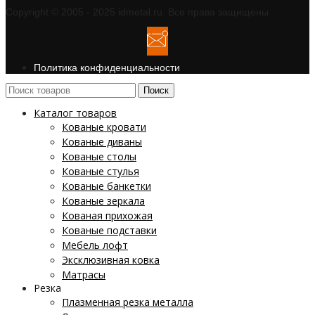
Copyright © 2005 - 2025 idmetal.ru. Все права защищены
Политика конфиденциальности
Поиск
Каталог товаров
Кованые кровати
Кованые диваны
Кованые столы
Кованые стулья
Кованые банкетки
Кованые зеркала
Кованая прихожая
Кованые подставки
Мебель лофт
Эксклюзивная ковка
Матрасы
Резка
Плазменная резка металла