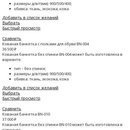
размеры д/в/г(мм): 900/500/400;
обивка: ткань, экокожа, кожа
Добавить в список желаний
Выбрать
Быстрый просмотр
Сравнить
Кованая банкетка с полками для обуви BN-004
36 500
₽
Кованая банкетка без спинки BN-004 может быть изготовлена в
варианте:
тип – без спинки;
размеры д/в/г(мм): 900/500/400;
обивка: ткань, экокожа, кожа
Добавить в список желаний
Выбрать
Быстрый просмотр
Сравнить
Кованая банкетка BN-010
37 000
₽
Кованая банкетка без спинки BN-010 может быть изготовлена в
варианте: