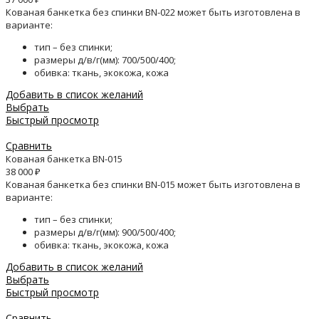
Кованая банкетка без спинки BN-022 может быть изготовлена в
варианте:
тип – без спинки;
размеры д/в/г(мм): 700/500/400;
обивка: ткань, экокожа, кожа
Добавить в список желаний
Выбрать
Быстрый просмотр
Сравнить
Кованая банкетка BN-015
38 000
₽
Кованая банкетка без спинки BN-015 может быть изготовлена в
варианте:
тип – без спинки;
размеры д/в/г(мм): 900/500/400;
обивка: ткань, экокожа, кожа
Добавить в список желаний
Выбрать
Быстрый просмотр
Сравнить