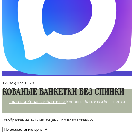
+7 (925) 872-16-29
КОВАНЫЕ БАНКЕТКИ БЕЗ СПИНКИ
Главная
Кованые банкетки
Кованые банкетки без спинки
Отображение 1–12 из 35
Цены: по возрастанию