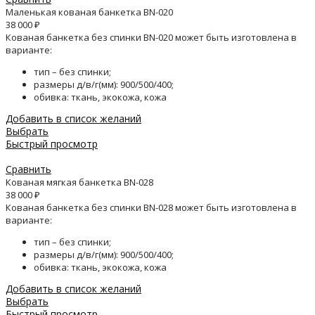
Маленькая кованая банкетка BN-020
38 000
₽
Кованая банкетка без спинки BN-020 может быть изготовлена в
варианте:
тип – без спинки;
размеры д/в/г(мм): 900/500/400;
обивка: ткань, экокожа, кожа
Добавить в список желаний
Выбрать
Быстрый просмотр
Сравнить
Кованая мягкая банкетка BN-028
38 000
₽
Кованая банкетка без спинки BN-028 может быть изготовлена в
варианте:
тип – без спинки;
размеры д/в/г(мм): 900/500/400;
обивка: ткань, экокожа, кожа
Добавить в список желаний
Выбрать
Быстрый просмотр