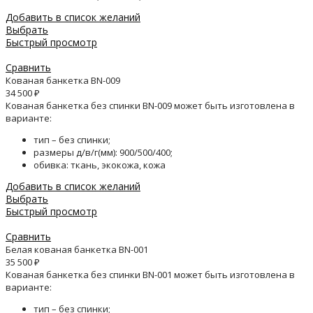
Добавить в список желаний
Выбрать
Быстрый просмотр
Сравнить
Кованая банкетка BN-009
34 500
₽
Кованая банкетка без спинки BN-009 может быть изготовлена в
варианте:
тип – без спинки;
размеры д/в/г(мм): 900/500/400;
обивка: ткань, экокожа, кожа
Добавить в список желаний
Выбрать
Быстрый просмотр
Сравнить
Белая кованая банкетка BN-001
35 500
₽
Кованая банкетка без спинки BN-001 может быть изготовлена в
варианте:
тип – без спинки;